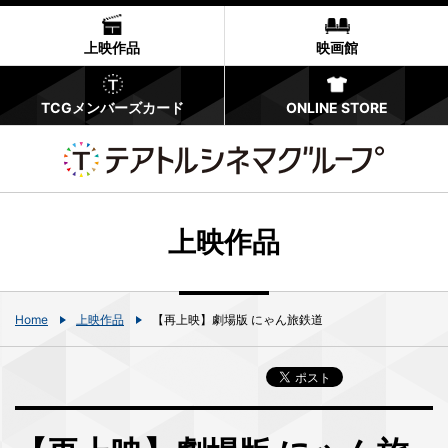
上映作品
映画館
TCGメンバーズカード
ONLINE STORE
上映作品
Home
上映作品
【再上映】劇場版 にゃん旅鉄道