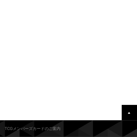
TCGメンバーズカードのご案内