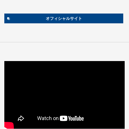
オフィシャルサイト