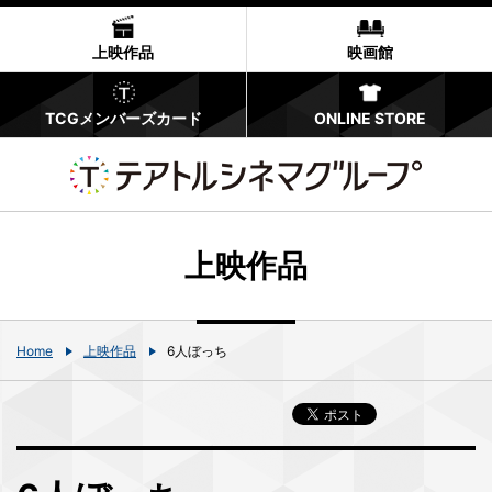
上映作品
映画館
TCGメンバーズカード
ONLINE STORE
上映作品
Home
上映作品
6人ぼっち