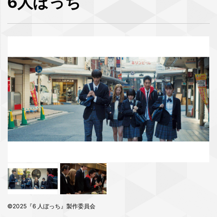
6人ぼっち
©2025『6 ⼈ぼっち』製作委員会