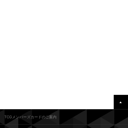
TCGメンバーズカードのご案内