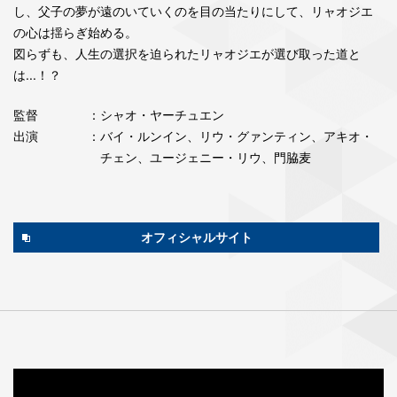
し、父子の夢が遠のいていくのを目の当たりにして、リャオジエ
の心は揺らぎ始める。
図らずも、人生の選択を迫られたリャオジエが選び取った道と
は...！？
監督
：シャオ・ヤーチュエン
出演
：バイ・ルンイン、リウ・グァンティン、アキオ・
チェン、ユージェニー・リウ、門脇麦
オフィシャルサイト