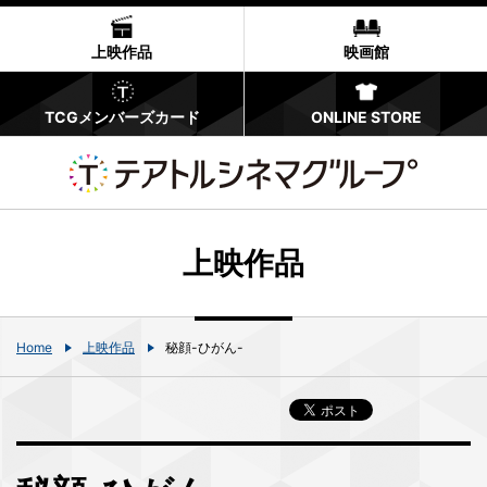
上映作品
映画館
TCGメンバーズカード
ONLINE STORE
上映作品
Home
上映作品
秘顔-ひがん-