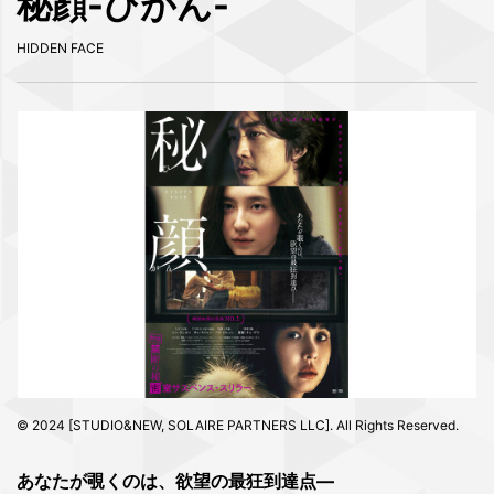
秘顔-ひがん-
HIDDEN FACE
© 2024 [STUDIO&NEW, SOLAIRE PARTNERS LLC]. All Rights Reserved.
あなたが覗くのは、欲望の最狂到達点—