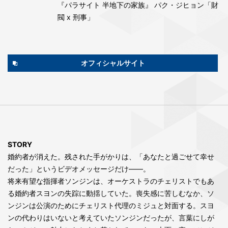
『パラサイト 半地下の家族』 パク・ジヒョン「財
閥 x 刑事」
オフィシャルサイト
STORY
婚約者が消えた。残された手がかりは、「あなたと過ごせて幸せ
だった」というビデオメッセージだけ――。
将来有望な指揮者ソンジンは、オーケストラのチェリストでもあ
る婚約者スヨンの失踪に動揺していた。喪失感に苦しむなか、ソ
ンジンは公演のためにチェリスト代理のミジュと対面する。スヨ
ンの代わりはいないと考えていたソンジンだったが、言葉にしが