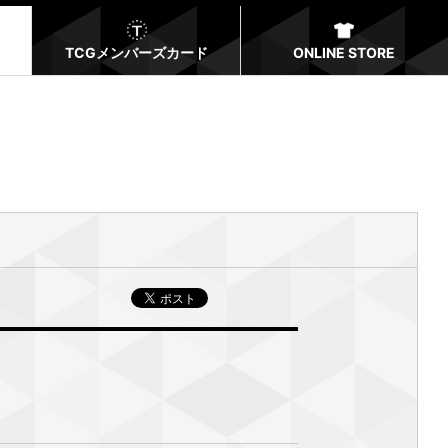
TCGメンバーズカード
ONLINE STORE