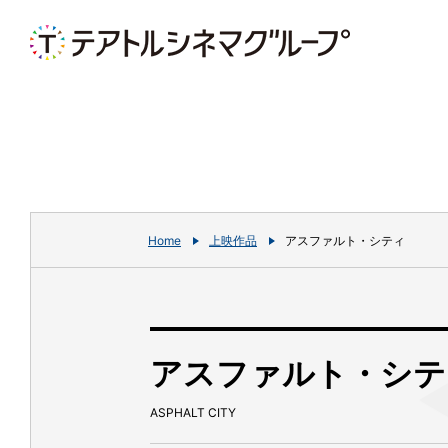
Home
上映作品
アスファルト・シティ
アスファルト・シテ
ASPHALT CITY