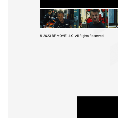
© 2023 BF MOVIE LLC. All Rights Reserved.