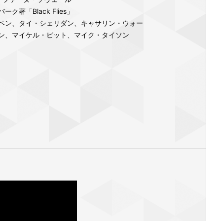
ク著「Black Flies」
ペン、タイ・シェリダン、キャサリン・ウォー
ン、マイケル・ピット、マイク・タイソン