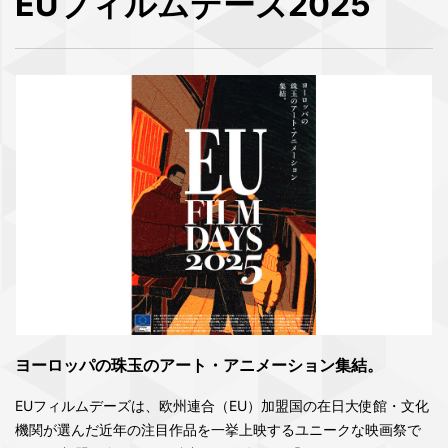
EUフィルムデーズ2025
ヨーロッパの珠玉のアート・アニメーション集結。
EUフィルムデーズは、欧州連合（EU）加盟国の在日大使館・文化
機関が選んだ近年の注目作品を一挙上映するユニークな映画祭で