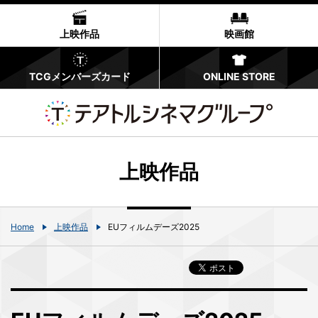
上映作品
映画館
TCGメンバーズカード
ONLINE STORE
上映作品
Home
上映作品
EUフィルムデーズ2025