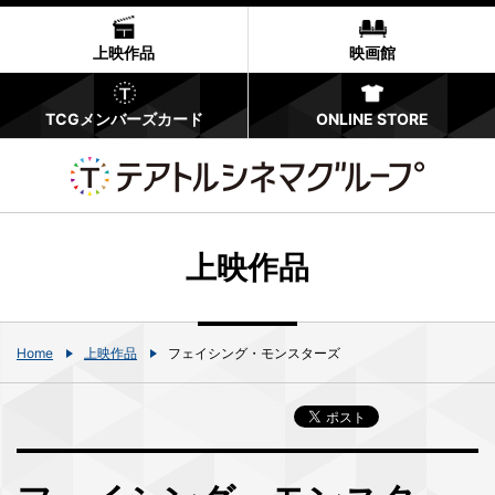
上映作品
映画館
TCGメンバーズカード
ONLINE STORE
上映作品
Home
上映作品
フェイシング・モンスターズ