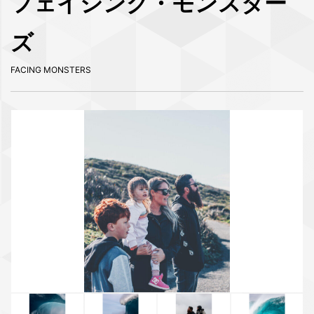
フェイシング・モンスター
ズ
FACING MONSTERS