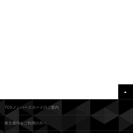
TCGメンバーズカードのご案内
株主優待をご利用の方へ