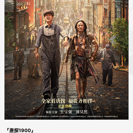
『唐探1900』