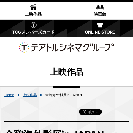
上映作品
映画館
TCGメンバーズカード
ONLINE STORE
上映作品
Home
上映作品
金鶏海外影展in JAPAN