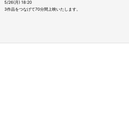
5/26(月) 18:20
3作品をつなげて70分間上映いたします。