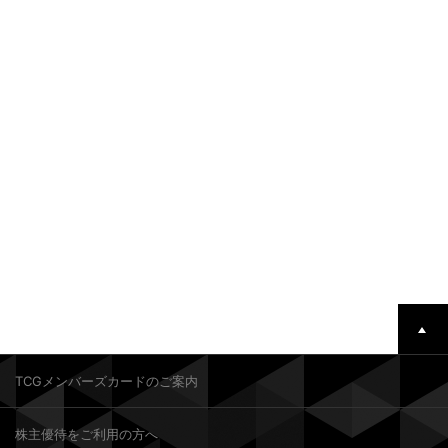
TCGメンバーズカードのご案内
株主優待をご利用の方へ