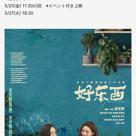
5/23(金) 11:20の回 ※イベント付き上映
5/27(火) 18:20