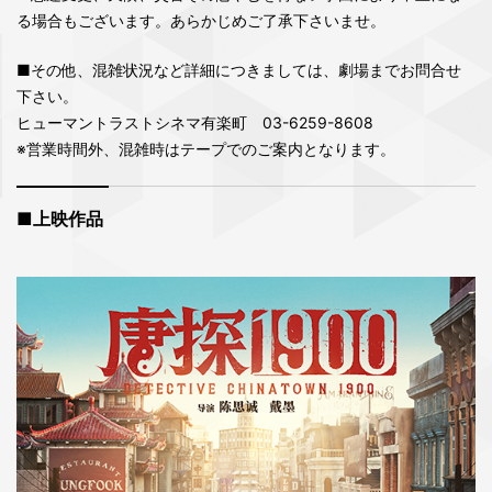
る場合もございます。あらかじめご了承下さいませ。
■その他、混雑状況など詳細につきましては、劇場までお問合せ
下さい。
ヒューマントラストシネマ有楽町 03-6259-8608
※営業時間外、混雑時はテープでのご案内となります。
■上映作品