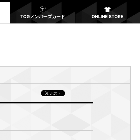
TCGメンバーズカード
ONLINE STORE