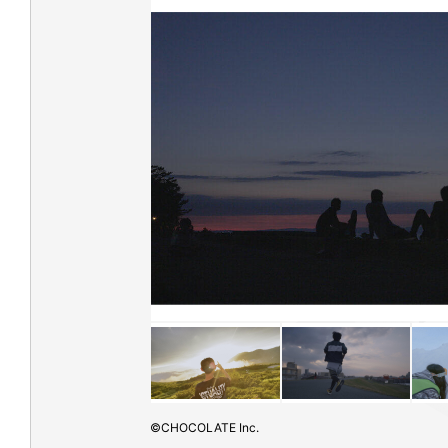
©CHOCOLATE Inc.