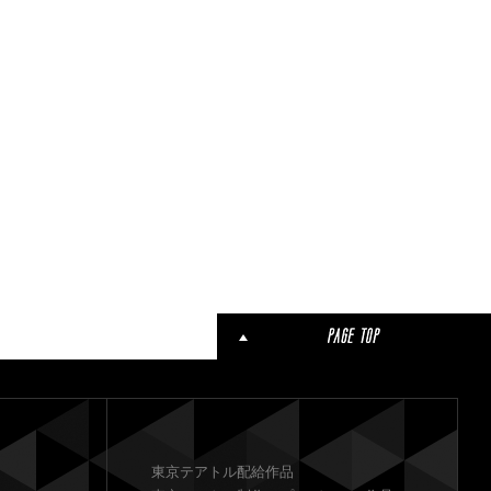
東京テアトル配給作品