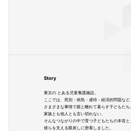
Story
東京の とある児童養護施設。
ここでは、死別・病気・虐待・経済的問題など
さまざまな事情で親と離れて暮らす子どもたち
家族とも他人とも言い切れない、
そんなつながりの中で育つ子どもたちの本音と
彼らを支える眼差しに密着しました。