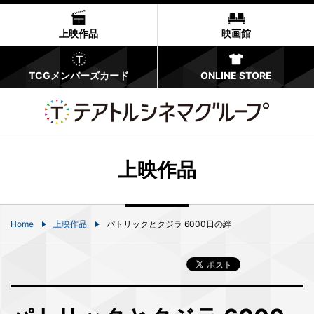
上映作品
映画館
TCGメンバーズカード
ONLINE STORE
上映作品
Home
上映作品
パトリックとクジラ 6000日の絆