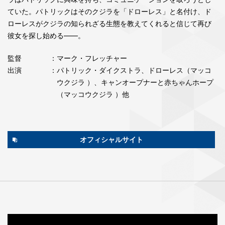
ていた。パトリックはそのクジラを「ドローレス」と名付け、ド
ローレスがクジラの知られざる生態を教えてくれると信じて再び
彼女を探し始める――。
監督
：マーク・フレッチャー
出演
：パトリック・ダイクストラ、ドローレス（マッコ
ウクジラ ）、キャンオープナーと赤ちゃんホープ
（マッコウクジラ ）他
オフィシャルサイト