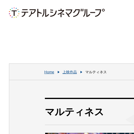
Home
上映作品
マルティネス
マルティネス