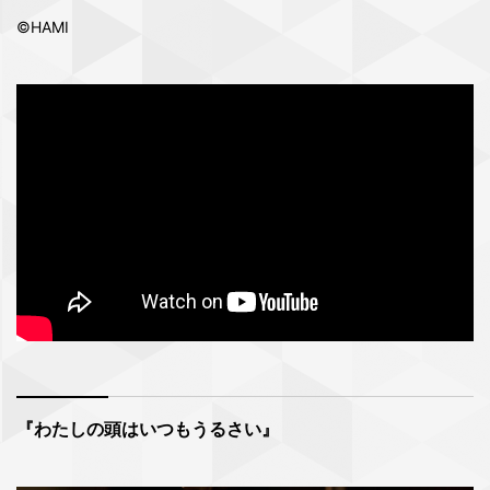
©HAMI
『わたしの頭はいつもうるさい』