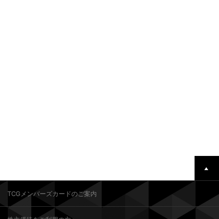
TCGメンバーズカードのご案内