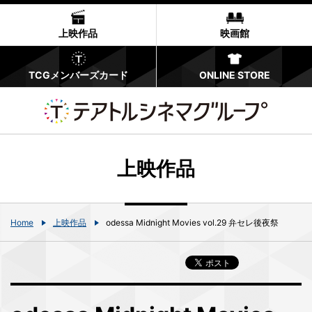
上映作品
映画館
TCGメンバーズカード
ONLINE STORE
上映作品
Home
上映作品
odessa Midnight Movies vol.29 弁セレ後夜祭