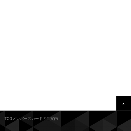
TCGメンバーズカードのご案内