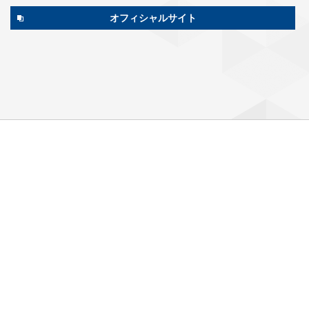
オフィシャルサイト