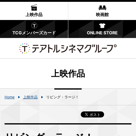
上映作品
映画館
TCGメンバーズカード
ONLINE STORE
上映作品
Home
上映作品
リビング・ラージ！