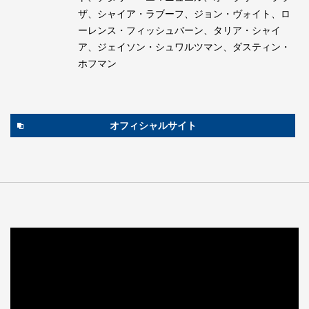
ザ、シャイア・ラブーフ、ジョン・ヴォイト、ロ
ーレンス・フィッシュバーン、タリア・シャイ
ア、ジェイソン・シュワルツマン、ダスティン・
ホフマン
オフィシャルサイト