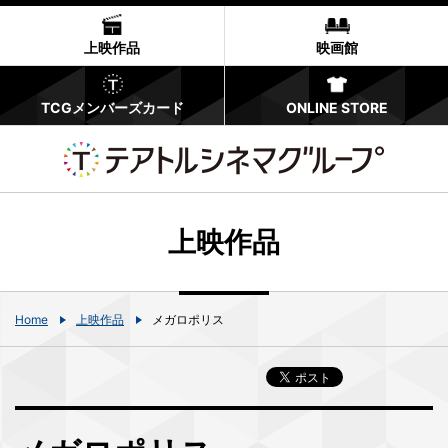
上映作品
映画館
TCGメンバーズカード
ONLINE STORE
上映作品
Home
上映作品
メガロポリス