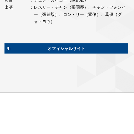
出演
：レスリー・チャン（張國榮）、チャン・フォンイ
ー（張豊毅）、コン・リー（鞏俐）、葛優（グ
ォ・ヨウ）
オフィシャルサイト