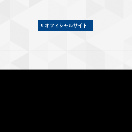
オフィシャルサイト