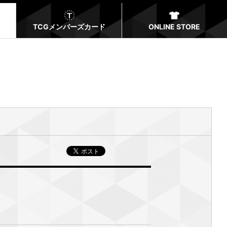
TCGメンバーズカード
ONLINE STORE