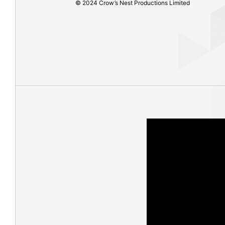
© 2024 Crow’s Nest Productions Limited