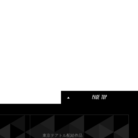
東京テアトル配給作品