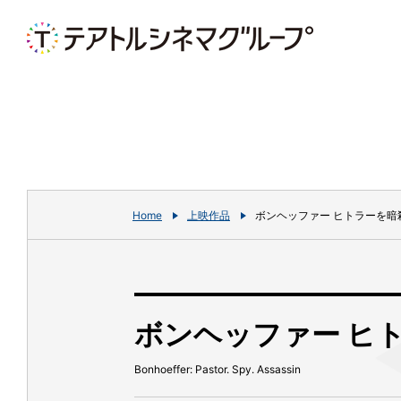
Home
上映作品
ボンヘッファー ヒトラーを暗
ボンヘッファー ヒ
Bonhoeffer: Pastor. Spy. Assassin