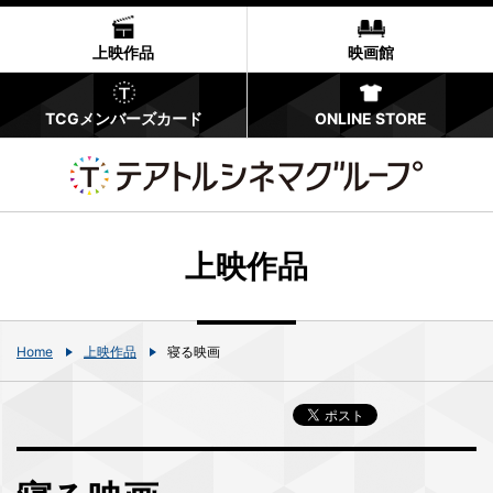
上映作品
映画館
TCGメンバーズカード
ONLINE STORE
上映作品
Home
上映作品
寝る映画