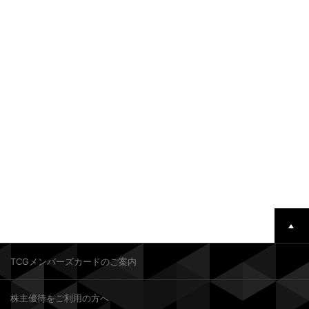
TCGメンバーズカードのご案内
株主優待をご利用の方へ