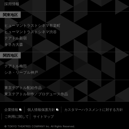
採用情報
関東地区
ヒューマントラストシネマ有楽町
ヒューマントラストシネマ渋谷
テアトル新宿
キネカ大森
関西地区
テアトル梅田
シネ・リーブル神戸
東京テアトル配給作品
東京テアトル制作／プロデュース作品
企業情報
個人情報保護方針
カスタマーハラスメントに対する方針
ご利用に関して
サイトマップ
© TOKYO THEATRES COMPANY Inc. All Rights Reserved.