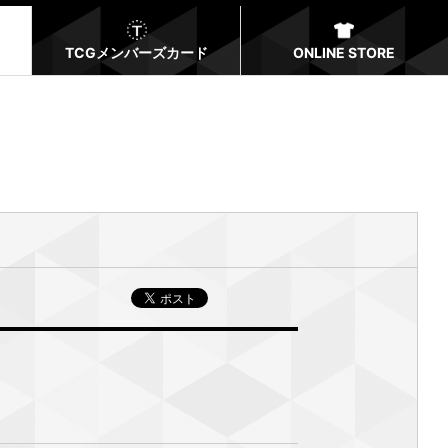
TCGメンバーズカード
ONLINE STORE