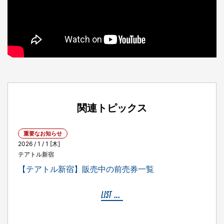
関連トピックス
重要なお知らせ
2026 / 1 / 1 [木]
テアトル新宿
【テアトル新宿】販売中の前売券一覧