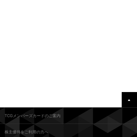
TCGメンバーズカードのご案内
株主優待をご利用の方へ