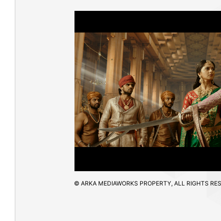
© ARKA MEDIAWORKS PROPERTY, ALL RIGHTS RES