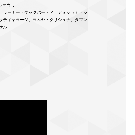
ジャマウリ
、ラーナー・ダッグバーティ、アヌシュカ・シ
サティヤラージ、ラムヤ・クリシュナ、タマン
サル