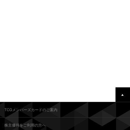
TCGメンバーズカードのご案内
株主優待をご利用の方へ