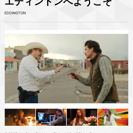
エディントンへようこそ
EDDINGTON