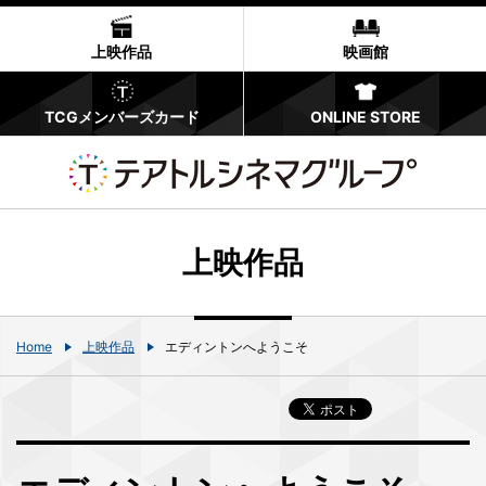
上映作品
映画館
TCGメンバーズカード
ONLINE STORE
上映作品
Home
上映作品
エディントンへようこそ