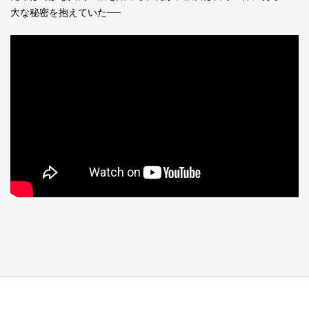
大な秘密を抱えていた──