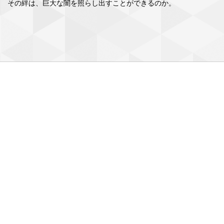
その絆は、巨大な闇を照らし出すことができるのか。