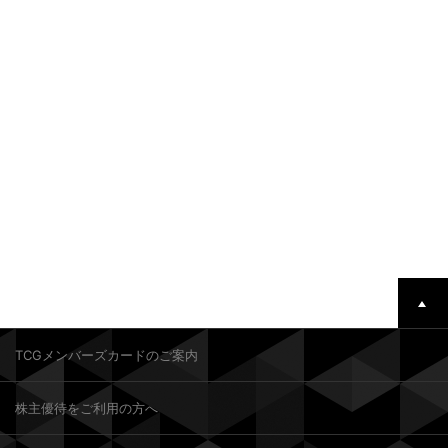
TCGメンバーズカードのご案内
株主優待をご利用の方へ