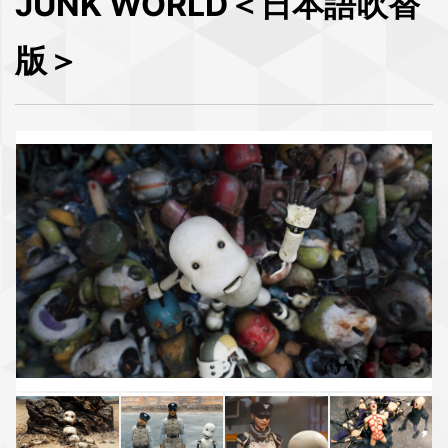
JUNK WORLD＜日本語吹替
版＞