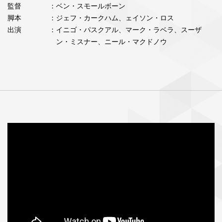
監督
：ベン・スモールボーン
脚本
：ジェフ・カークハム、ェイソン・ロス
出演
：イニゴ・パスクアル、マーク・ラベラ、スーザ
ン・ミスナー、ニール・マクドノウ