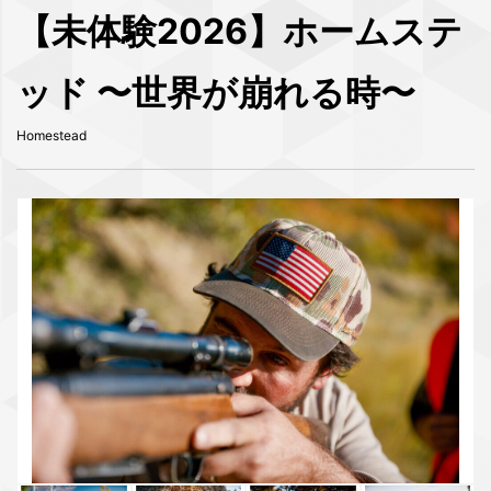
【未体験2026】ホームステ
ッド 〜世界が崩れる時〜
Homestead