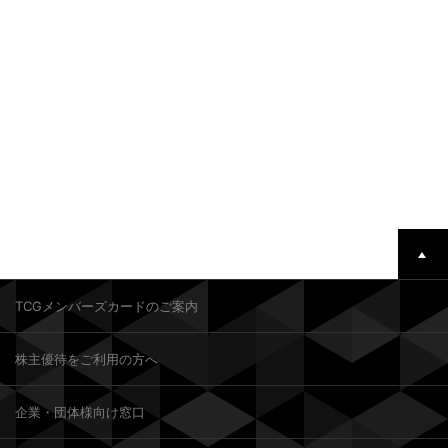
TCGメンバーズカードのご案内
株主優待をご利用の方へ
企業・団体様向け窓口