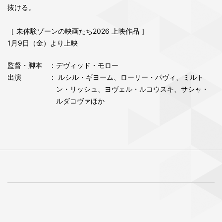
抜ける。
［ 未体験ゾーンの映画たち2026 上映作品 ］
1月9日（金）より上映
監督・脚本
：デヴィッド・モロー
出演
： ルシル・ギヨーム、ローリー・パヴィ、ミルト
ン・リッシュ、ヨヴェル・ルコウスキ、サシャ・
ルダコヴァほか