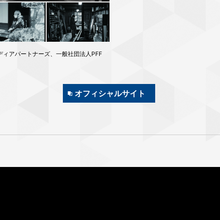
メディアパートナーズ、一般社団法人PFF
オフィシャルサイト