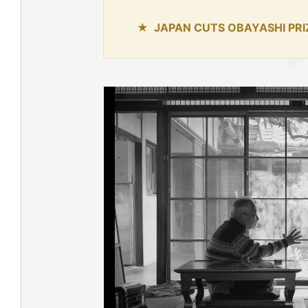
JAPAN CUTS OBAYASHI P