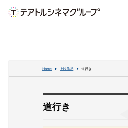
Home
上映作品
道行き
道行き