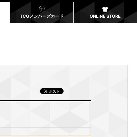
TCGメンバーズカード
ONLINE STORE