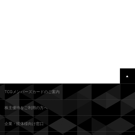
TCGメンバーズカードのご案内
株主優待をご利用の方へ
企業・団体様向け窓口