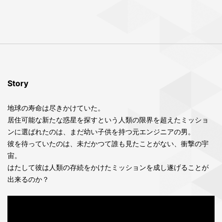
Story
地球の寿命は尽きかけていた。
居住可能な新たな惑星を探すという人類の限界を超えたミッショ
ンに選ばれたのは、まだ幼い子供を持つ元エンジニアの男。
彼を待っていたのは、未だかつて誰も見たことがない、衝撃の宇
宙。
はたして彼は人類の存続をかけたミッションを成し遂げることが
出来るのか？