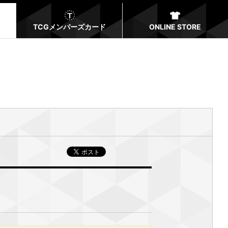
TCGメンバーズカード
ONLINE STORE