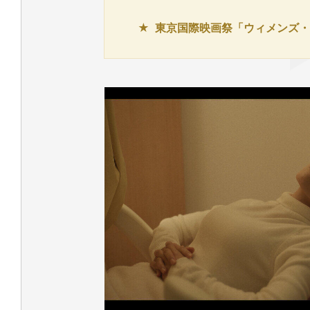
東京国際映画祭「ウィメンズ・