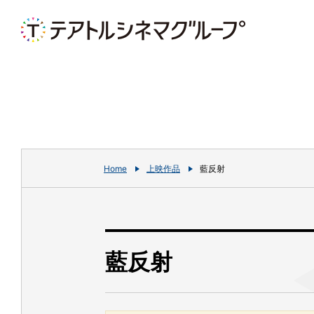
Home
上映作品
藍反射
藍反射