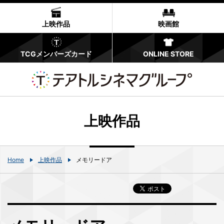
上映作品
映画館
TCGメンバーズカード
ONLINE STORE
上映作品
Home
上映作品
メモリードア