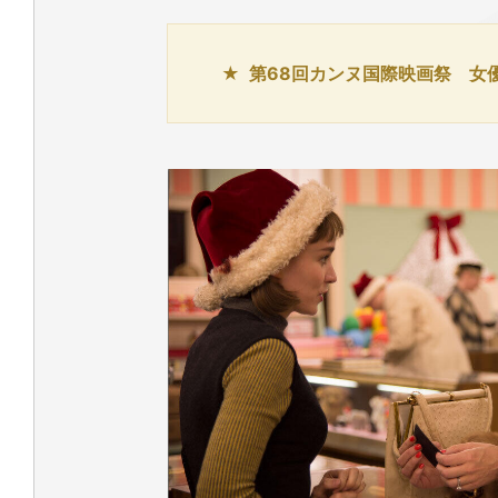
第68回カンヌ国際映画祭 女