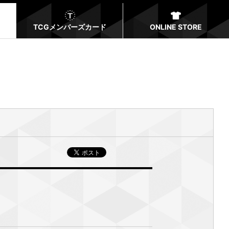
TCGメンバーズカード
ONLINE STORE