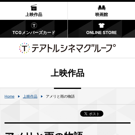
上映作品
映画館
TCGメンバーズカード
ONLINE STORE
上映作品
Home
上映作品
アメリと雨の物語