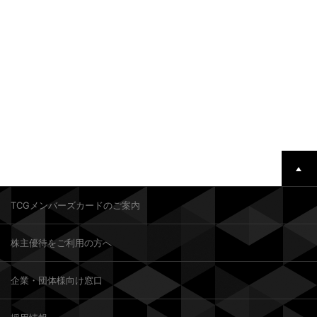
TCGメンバーズカードのご案内
株主優待をご利用の方へ
企業・団体様向け窓口