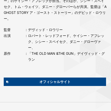
ー」のケイシー・アフレックが担当。そのほか、シシー・スペイ
セク、トム・ウェイツ、ダニー・グローバーらが共演。監督は「A
GHOST STORY ア・ゴースト・ストーリー」のデビッド・ロウリ
ー。
監督
：デヴィッド・ロウリー
出演
：ロバート・レッドフォード、ケイシー・アフレッ
ク、シシー・スペイセク、ダニー・グローヴァ
ー、
原作
：「THE OLD MAN &THE GUN」デイヴィッド・グ
ラン
オフィシャルサイト