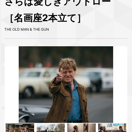
さらば愛しきアウトロー
［名画座2本立て］
THE OLD MAN & THE GUN