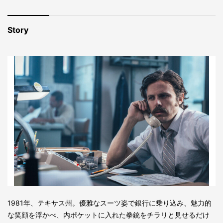
Story
1981年、テキサス州。優雅なスーツ姿で銀行に乗り込み、魅力的
な笑顔を浮かべ、内ポケットに入れた拳銃をチラリと見せるだけ