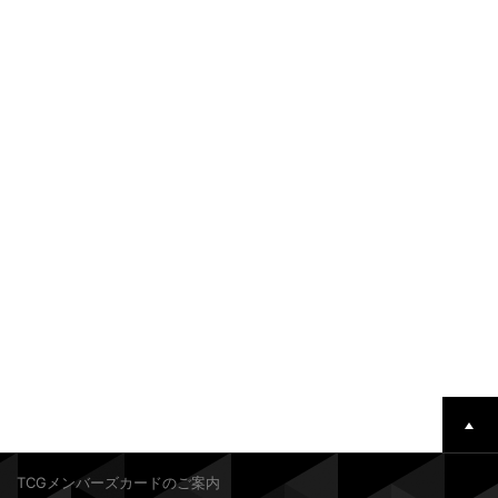
TCGメンバーズカードのご案内