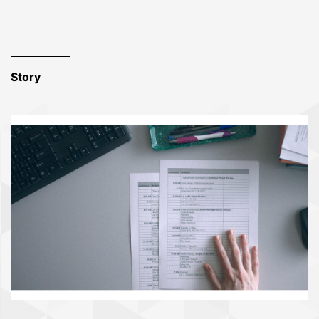
Story