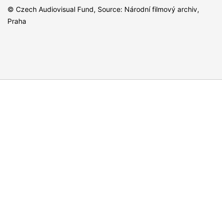
© Czech Audiovisual Fund, Source: Národní filmový archiv,
Praha