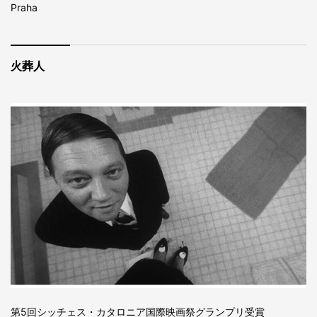
Praha
火葬人
第5回シッチェス・カタロニア国際映画祭グランプリ受賞