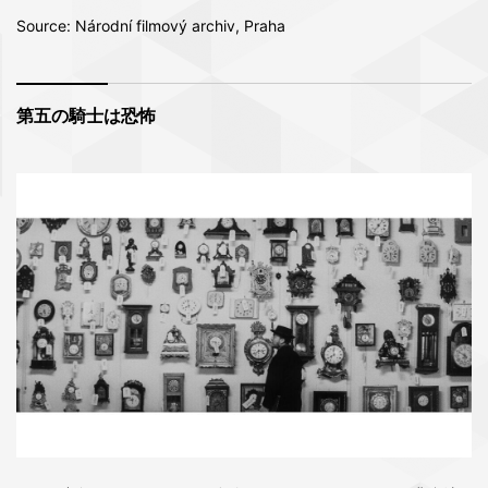
Source: Národní filmový archiv, Praha
第五の騎士は恐怖