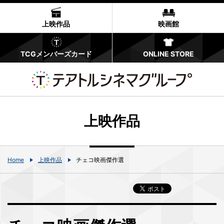
上映作品
映画館
TCGメンバーズカード
ONLINE STORE
上映作品
Home
上映作品
チェコ映画傑作選