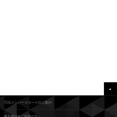
TCGメンバーズカードのご案内
株主優待をご利用の方へ