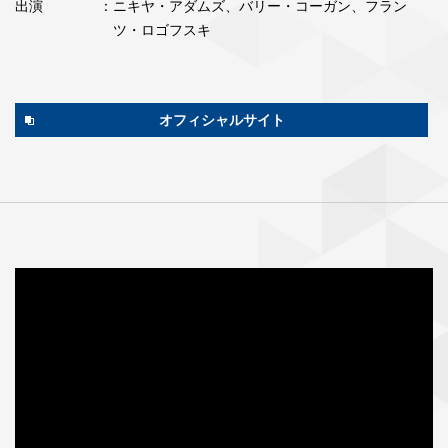
出演
：ニキヤ・アダムズ、バリー・コーガン、フラン
ツ・ロゴフスキ
オフィシャルサイト