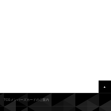
TCGメンバーズカードのご案内