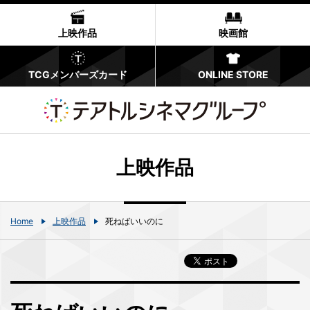
上映作品
映画館
TCGメンバーズカード
ONLINE STORE
上映作品
Home
上映作品
死ねばいいのに