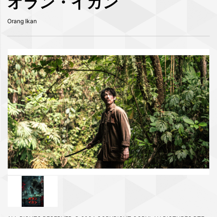
オラン・イカン
Orang Ikan