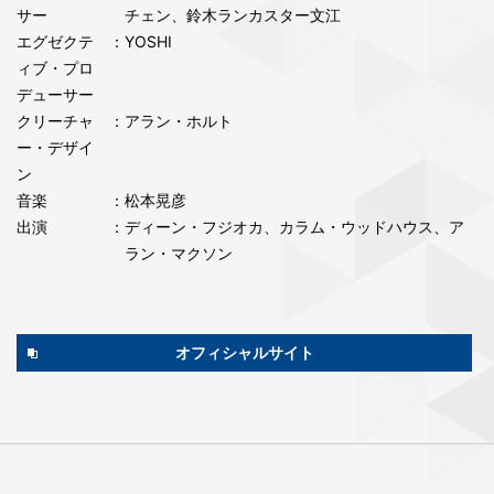
サー
チェン、鈴木ランカスター文江
エグゼクテ
：YOSHI
ィブ・プロ
デューサー
クリーチャ
：アラン・ホルト
ー・デザイ
ン
音楽
：松本晃彦
出演
：ディーン・フジオカ、カラム・ウッドハウス、ア
ラン・マクソン
オフィシャルサイト