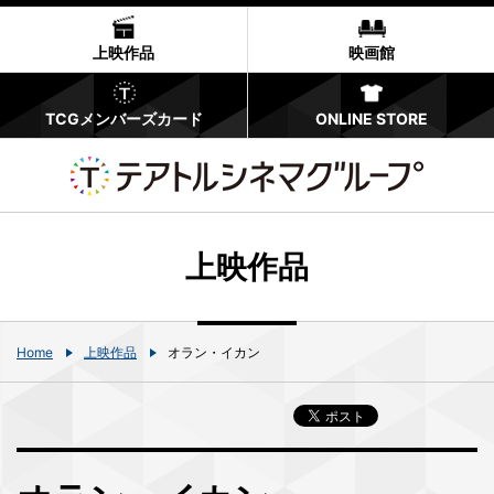
上映作品
映画館
TCGメンバーズカード
ONLINE STORE
上映作品
Home
上映作品
オラン・イカン