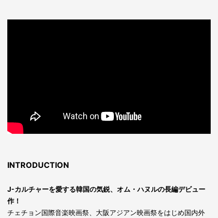
INTRODUCTION
J-カルチャーを愛する韓国の気鋭、オム・ハヌルの長編デビュー
作！
チェチョン国際音楽映画祭、大阪アジアン映画祭をはじめ国内外