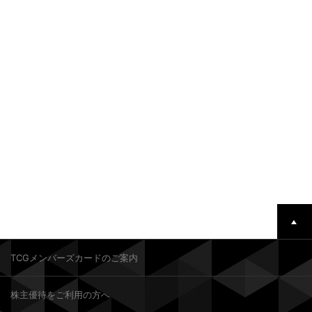
TCGメンバーズカードのご案内
株主優待をご利用の方へ