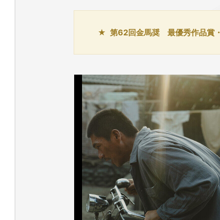
第62回金馬奨 最優秀作品賞