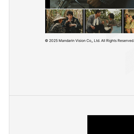
© 2025 Mandarin Vision Co,, Ltd. All Rights Reserved