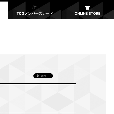
TCGメンバーズカード
ONLINE STORE