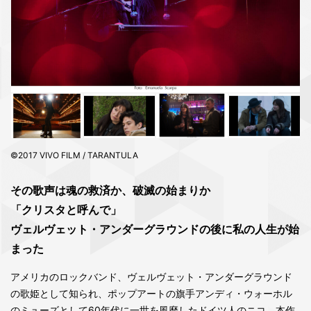
©2017 VIVO FILM / TARANTULA
その歌声は魂の救済か、破滅の始まりか
「クリスタと呼んで」
ヴェルヴェット・アンダーグラウンドの後に私の人生が始
まった
アメリカのロックバンド、ヴェルヴェット・アンダーグラウンド
の歌姫として知られ、ポップアートの旗手アンディ・ウォーホル
のミューズとして60年代に一世を風靡したドイツ人のニコ。本作