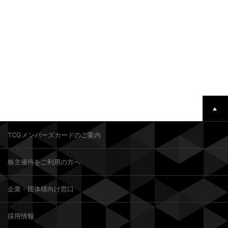
TCGメンバーズカードのご案内
株主優待をご利用の方へ
企業・団体様向け窓口
採用情報