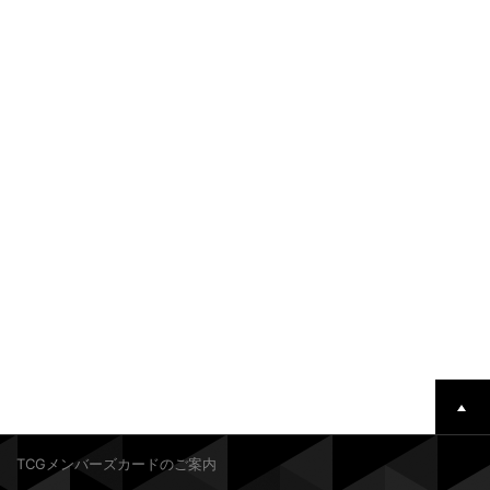
TCGメンバーズカードのご案内