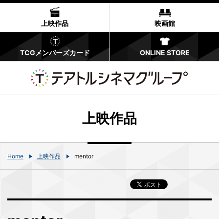
上映作品
映画館
TCGメンバーズカード
ONLINE STORE
上映作品
Home
上映作品
mentor