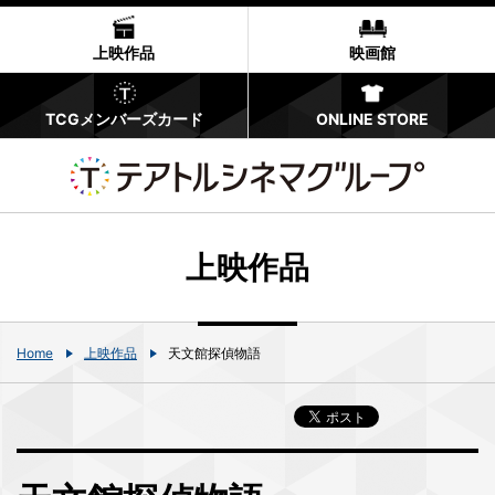
上映作品
映画館
TCGメンバーズカード
ONLINE STORE
上映作品
Home
上映作品
天文館探偵物語