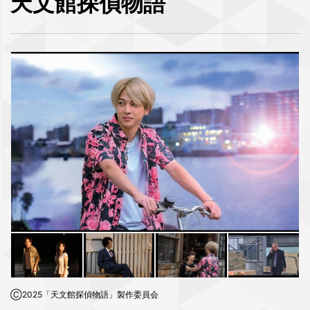
天文館探偵物語
Ⓒ2025「天文館探偵物語」製作委員会