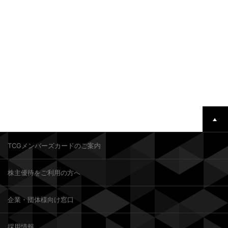
TCGメンバーズカードのご案内
株主優待をご利用の方へ
企業・団体様向け窓口
採用情報