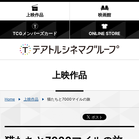
上映作品
映画館
TCGメンバーズカード
ONLINE STORE
上映作品
Home
上映作品
猫たちと7000マイルの旅