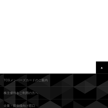
TCGメンバーズカードのご案内
株主優待をご利用の方へ
企業・団体様向け窓口