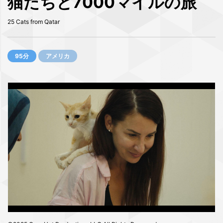
猫たちと7000マイルの旅
25 Cats from Qatar
95分
アメリカ